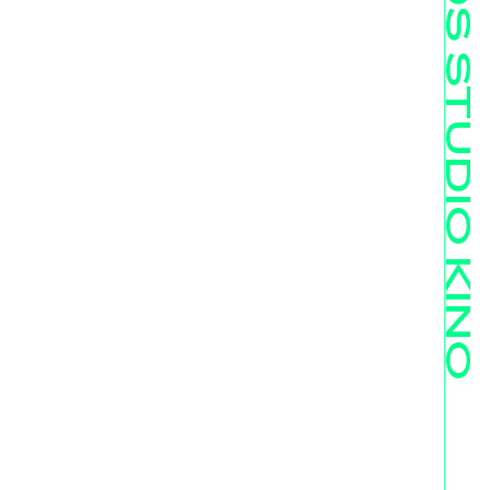
FILMKIDS STUDIO KINO